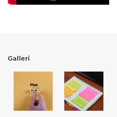
Galleri