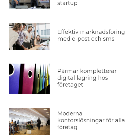
startup
Effektiv marknadsföring
med e-post och sms
Pärmar kompletterar
digital lagring hos
företaget
Moderna
kontorslösningar för alla
företag