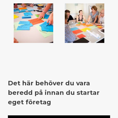
Det här behöver du vara
beredd på innan du startar
eget företag