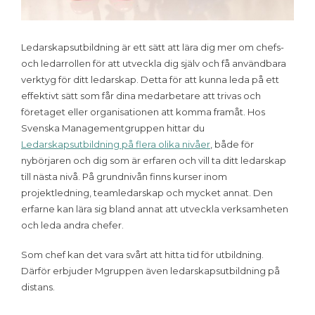
Ledarskapsutbildning är ett sätt att lära dig mer om chefs-
och ledarrollen för att utveckla dig själv och få användbara
verktyg för ditt ledarskap. Detta för att kunna leda på ett
effektivt sätt som får dina medarbetare att trivas och
företaget eller organisationen att komma framåt. Hos
Svenska Managementgruppen hittar du
Ledarskapsutbildning på flera olika nivåer
, både för
nybörjaren och dig som är erfaren och vill ta ditt ledarskap
till nästa nivå. På grundnivån finns kurser inom
projektledning, teamledarskap och mycket annat. Den
erfarne kan lära sig bland annat att utveckla verksamheten
och leda andra chefer.
Som chef kan det vara svårt att hitta tid för utbildning.
Därför erbjuder Mgruppen även ledarskapsutbildning på
distans.