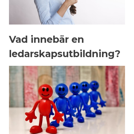
Vad innebär en
ledarskapsutbildning?