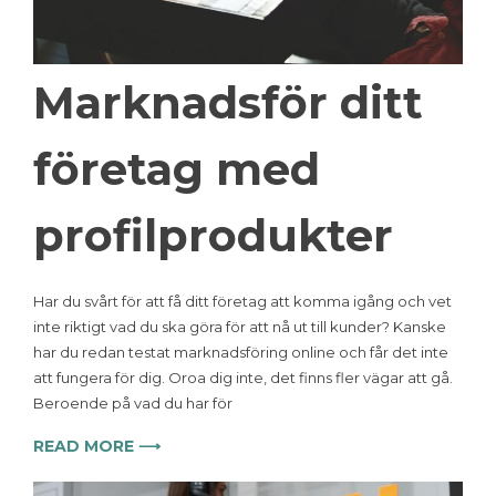
Marknadsför ditt
företag med
profilprodukter
Har du svårt för att få ditt företag att komma igång och vet
inte riktigt vad du ska göra för att nå ut till kunder? Kanske
har du redan testat marknadsföring online och får det inte
att fungera för dig. Oroa dig inte, det finns fler vägar att gå.
Beroende på vad du har för
READ MORE ⟶