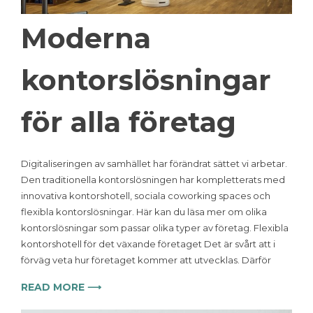
Moderna
kontorslösningar
för alla företag
Digitaliseringen av samhället har förändrat sättet vi arbetar.
Den traditionella kontorslösningen har kompletterats med
innovativa kontorshotell, sociala coworking spaces och
flexibla kontorslösningar. Här kan du läsa mer om olika
kontorslösningar som passar olika typer av företag. Flexibla
kontorshotell för det växande företaget Det är svårt att i
förväg veta hur företaget kommer att utvecklas. Därför
READ MORE ⟶