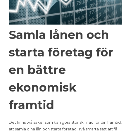
Samla lånen och
starta företag för
en bättre
ekonomisk
framtid
Det finns två saker som kan göra stor skillnad för din framtid,
att samla dina lån och starta företag. Två smarta sätt att få