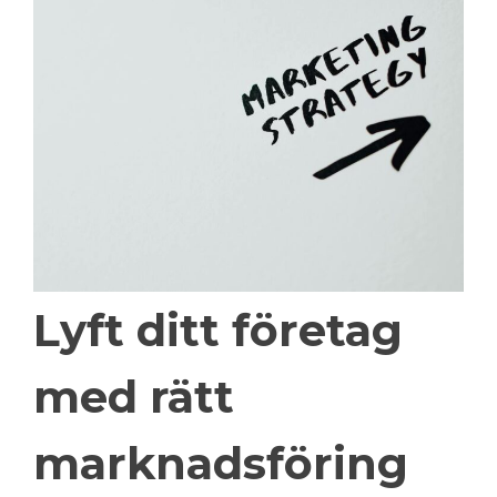
Lyft ditt företag
med rätt
marknadsföring