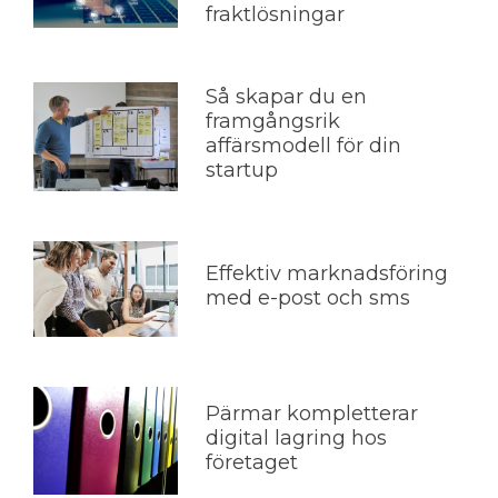
fraktlösningar
Så skapar du en
framgångsrik
affärsmodell för din
startup
Effektiv marknadsföring
med e-post och sms
Pärmar kompletterar
digital lagring hos
företaget