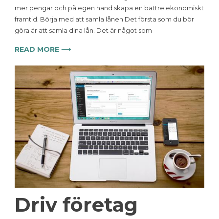
mer pengar och på egen hand skapa en bättre ekonomiskt
framtid. Börja med att samla lånen Det första som du bör
göra är att samla dina lån. Det är något som
READ MORE ⟶
Driv företag