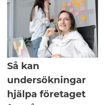
Så kan
undersökningar
hjälpa företaget