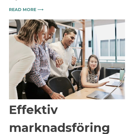
READ MORE ⟶
Effektiv
marknadsföring