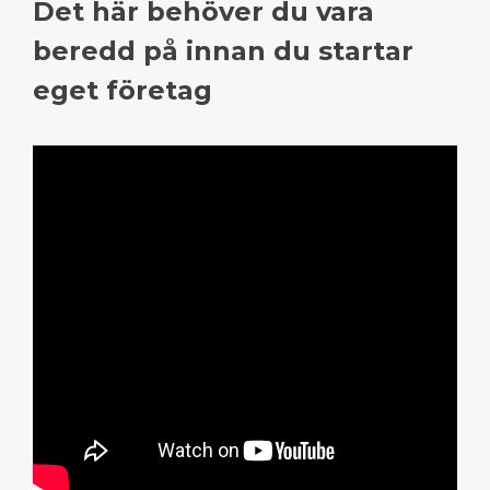
Det här behöver du vara
beredd på innan du startar
eget företag