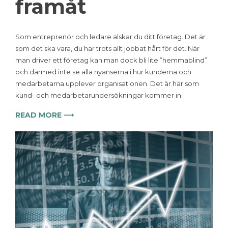
framåt
Som entreprenör och ledare älskar du ditt företag. Det är
som det ska vara, du har trots allt jobbat hårt för det. När
man driver ett företag kan man dock bli lite ”hemmablind”
och därmed inte se alla nyanserna i hur kunderna och
medarbetarna upplever organisationen. Det är här som
kund- och medarbetarundersökningar kommer in
READ MORE ⟶