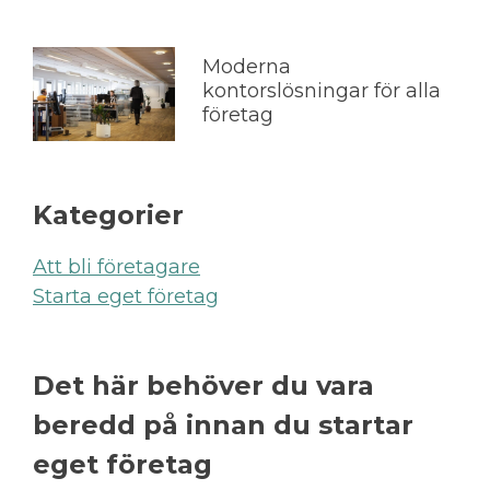
Moderna
kontorslösningar för alla
företag
Kategorier
Att bli företagare
Starta eget företag
Det här behöver du vara
beredd på innan du startar
eget företag