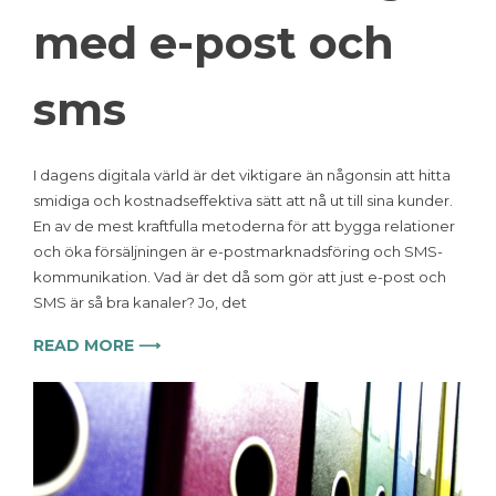
med e-post och
sms
I dagens digitala värld är det viktigare än någonsin att hitta
smidiga och kostnadseffektiva sätt att nå ut till sina kunder.
En av de mest kraftfulla metoderna för att bygga relationer
och öka försäljningen är e-postmarknadsföring och SMS-
kommunikation. Vad är det då som gör att just e-post och
SMS är så bra kanaler? Jo, det
READ MORE ⟶