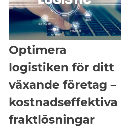
Optimera
logistiken för ditt
växande företag –
kostnadseffektiva
fraktlösningar