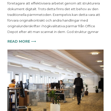
företagare att effektivisera arbetet genom att strukturera
dokument digitalt. Trots detta finns det ett behov av den
traditionella pärmmetoden. Exempelvis kan detta vara att
förvara originalkontrakt och andra handlingar med
originalunderskrifter i högkvalitativa pärmar från Office
Depot efter att man scannat in dem. God struktur gynnar
READ MORE ⟶