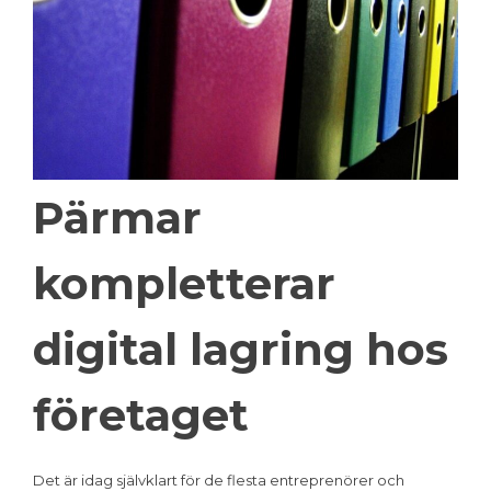
Pärmar
kompletterar
digital lagring hos
företaget
Det är idag självklart för de flesta entreprenörer och