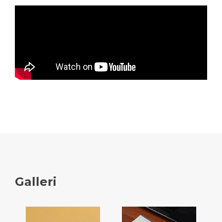
Galleri