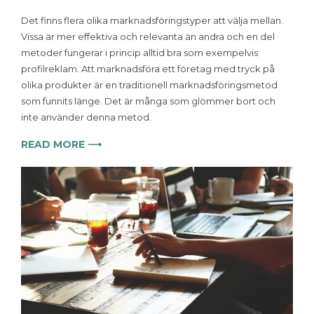
Det finns flera olika marknadsföringstyper att välja mellan.
Vissa är mer effektiva och relevanta än andra och en del
metoder fungerar i princip alltid bra som exempelvis
profilreklam. Att marknadsföra ett företag med tryck på
olika produkter är en traditionell marknadsföringsmetod
som funnits länge. Det är många som glömmer bort och
inte använder denna metod.
READ MORE ⟶