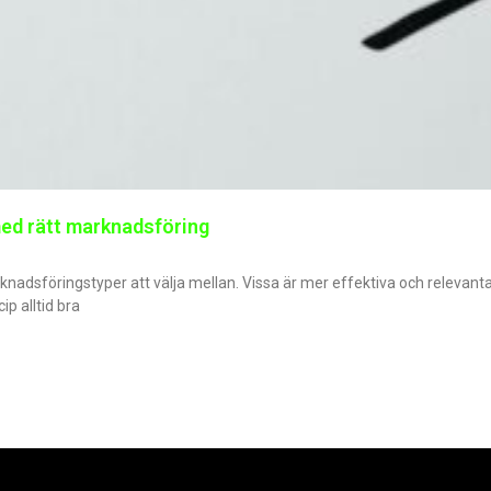
med rätt marknadsföring
rknadsföringstyper att välja mellan. Vissa är mer effektiva och relevant
ip alltid bra