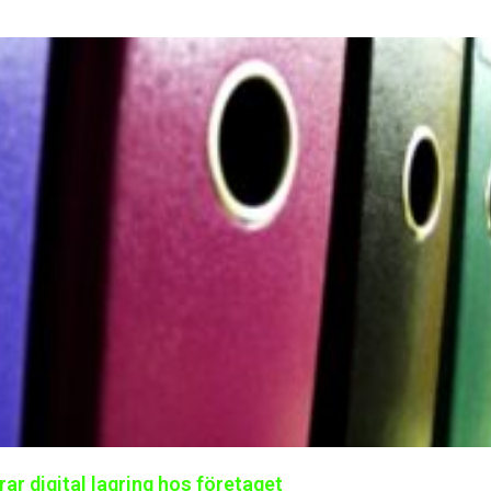
ar digital lagring hos företaget