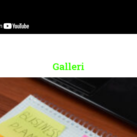
Galleri