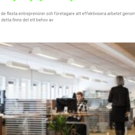
ör de flesta entreprenörer och företagare att effektivisera arbetet genom
 detta finns det ett behov av