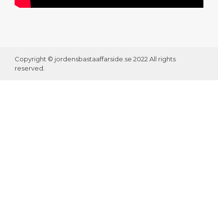
Copyright © jordensbastaaffarside.se 2022 All rights
reserved.