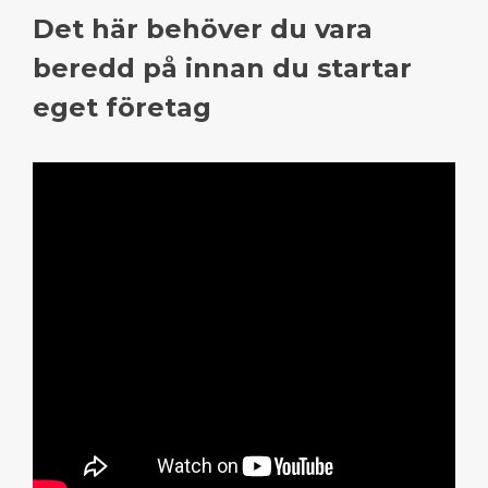
Det här behöver du vara
beredd på innan du startar
eget företag