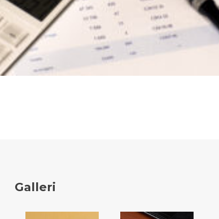
Galleri