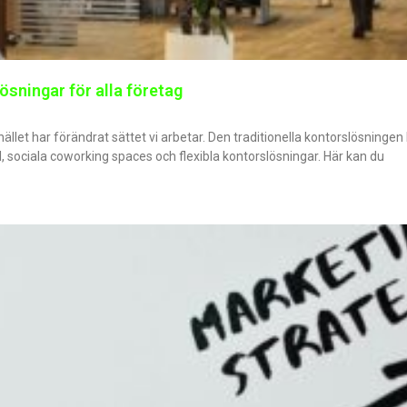
sningar för alla företag
hället har förändrat sättet vi arbetar. Den traditionella kontorslösning
, sociala coworking spaces och flexibla kontorslösningar. Här kan du