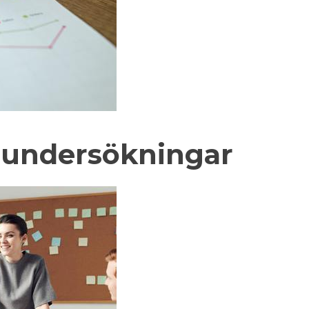
undersökningar