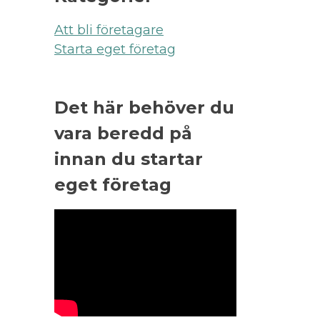
Att bli företagare
Starta eget företag
Det här behöver du
vara beredd på
innan du startar
eget företag