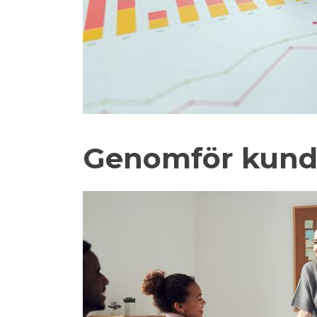
Genomför kund