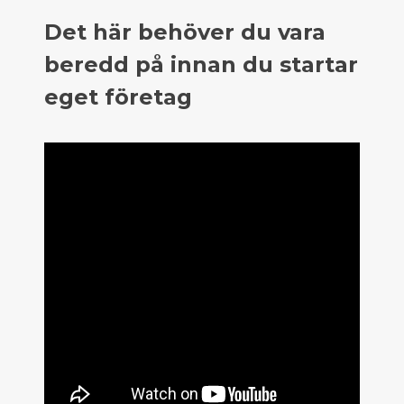
Det här behöver du vara
beredd på innan du startar
eget företag