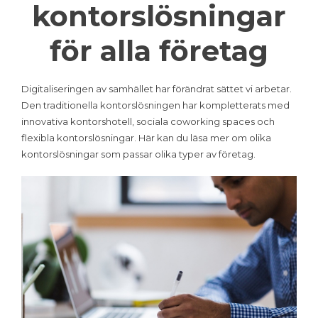
kontorslösningar
för alla företag
Digitaliseringen av samhället har förändrat sättet vi arbetar.
Den traditionella kontorslösningen har kompletterats med
innovativa kontorshotell, sociala coworking spaces och
flexibla kontorslösningar. Här kan du läsa mer om olika
kontorslösningar som passar olika typer av företag.