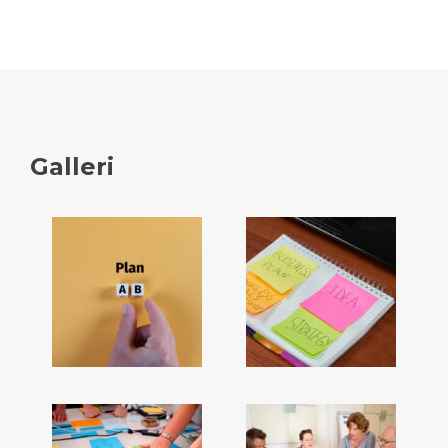
Galleri