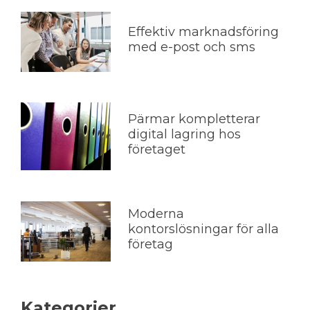
Effektiv marknadsföring
med e-post och sms
Pärmar kompletterar
digital lagring hos
företaget
Moderna
kontorslösningar för alla
företag
Kategorier