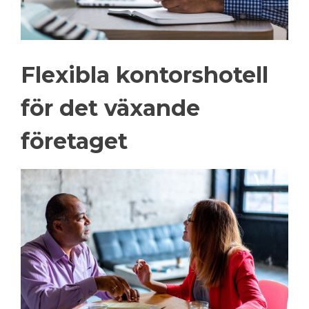
Flexibla kontorshotell
för det växande
företaget