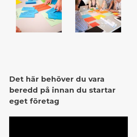
Det här behöver du vara
beredd på innan du startar
eget företag